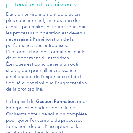
partenaires et fournisseurs
Dans un environnement de plus en
plus concurrentiel, l’intégration des
clients, partenaires et fournisseurs dans
les processus d’opération est devenu
nécessaire à l’amélioration de la
performance des entreprises.
L’uniformisation des formations par le
développement d’Entreprises
Étendues est donc devenu un outil
stratégique pour allier croissance,
amélioration de l’expérience et de la
fidélité client ainsi que l'augmentation
de la profitabilité.
Le logiciel de
Gestion Formation
pour
Entreprises Étendues de Training
Orchestra offre une solution complète
pour gérer l’ensemble du processus
formation, depuis l’inscription et la
gestion logistique jusqu’à la