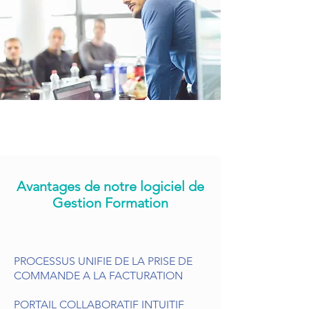
Avantages de notre logiciel de
Gestion Formation
PROCESSUS UNIFIE DE LA PRISE DE
COMMANDE A LA FACTURATION
PORTAIL COLLABORATIF INTUITIF