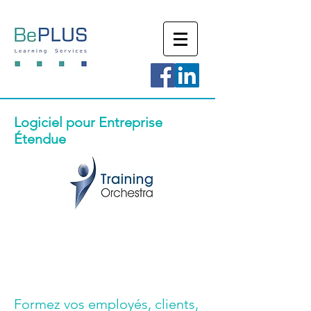
Logiciel pour Entreprise
Étendue
Formez vos employés, clients,