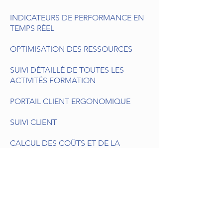
INDICATEURS DE PERFORMANCE EN
TEMPS RÉEL
OPTIMISATION DES RESSOURCES
SUIVI DÉTAILLÉ DE TOUTES LES
ACTIVITÉS FORMATION
PORTAIL CLIENT ERGONOMIQUE
SUIVI CLIENT
CALCUL DES COÛTS ET DE LA
RENTABILITÉ EN TEMPS RÉEL
Bénéfices pour les Entreprises