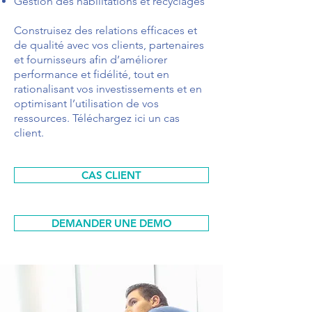
Gestion des habilitations et recyclages
Construisez des relations efficaces et
de qualité avec vos clients, partenaires
et fournisseurs afin d’améliorer
performance et fidélité, tout en
rationalisant vos investissements et en
optimisant l’utilisation de vos
ressources. Téléchargez ici un cas
client.
CAS CLIENT
DEMANDER UNE DEMO