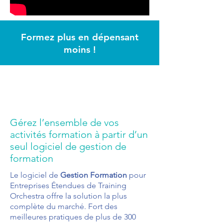
Formez plus en dépensant
moins !
Gérez l’ensemble de vos
activités formation à partir d’un
seul logiciel de gestion de
formation
Le logiciel de
Gestion Formation
pour
Entreprises Étendues de Training
Orchestra offre la solution la plus
complète du marché. Fort des
meilleures pratiques de plus de 300