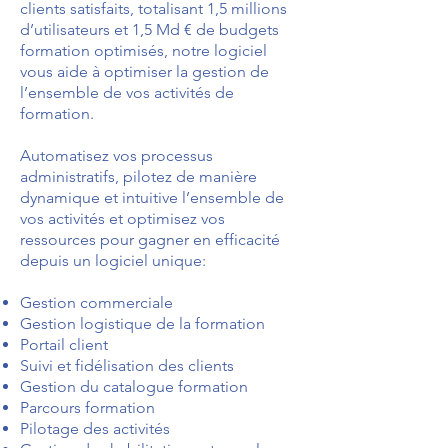
clients satisfaits, totalisant 1,5 millions
d’utilisateurs et 1,5 Md € de budgets
formation optimisés, notre logiciel
vous aide à optimiser la gestion de
l’ensemble de vos activités de
formation.
Automatisez vos processus
administratifs, pilotez de manière
dynamique et intuitive l’ensemble de
vos activités et optimisez vos
ressources pour gagner en efficacité
depuis un logiciel unique:
Gestion commerciale
Gestion logistique de la formation
Portail client
Suivi et fidélisation des clients
Gestion du catalogue formation
Parcours formation
Pilotage des activités