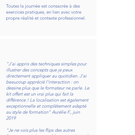
Toutes la journée est consacrée à des
exercices pratiques, en lien avec votre
propre réalité et contexte professionnel.
"J'ai appris des techniques simples pour
illustrer des concepts que je peux
directement appliquer au quotidien. J'ai
beaucoup apprécié l'interaction : on
dessine plus que le formateur ne parle. Le
kit offert est un vrai plus qui fait la
différence ! La localisation est également
exceptionnelle et complètement adapté
au style de formation" Aurélie F., juin
2019
"Je ne vois plus les flips des autres