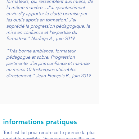
formateurs, qui ressemblent aux miens, de
la même manière... J'ai spontanément
envie d'y apporter la clarté permise par
les outils appris en formation! J'ai
apprécié la progression pédagogique, la
mise en confiance et l'expertise du
formateur." Nadège A., juin 2019
"Très bonne ambiance. formateur
pédagogue et sobre. Progression
pertinente. J'ai pris confiance et maitrise
au moins 10 techniques utilisables
directement." Jean-François B., juin 2019
informations pratiques
Tout est fait pour rendre cette journée la plus
agréable possible. Vous serez accueillis avec