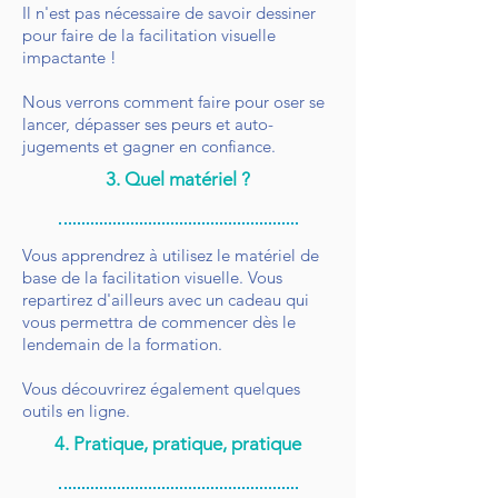
Il n'est pas nécessaire de savoir dessiner
pour faire de la facilitation visuelle
impactante !
Nous verrons comment faire pour oser se
lancer, dépasser ses peurs et auto-
jugements et gagner en confiance.
3. Quel matériel ?
Vous apprendrez à utilisez le matériel de
base de la facilitation visuelle. Vous
repartirez d'ailleurs avec un cadeau qui
vous permettra de commencer dès le
lendemain de la formation.
Vous découvrirez également quelques
outils en ligne.
4. Pratique, pratique, pratique