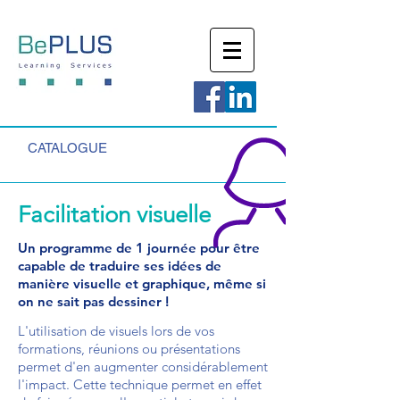
CATALOGUE
Facilitation visuelle
Un programme de 1 journée pour être
capable de traduire ses idées de
manière visuelle et graphique, même si
on ne sait pas dessiner !
L'utilisation de visuels lors de vos
formations, réunions ou présentations
permet d'en augmenter considérablement
l'impact. Cette technique permet en effet