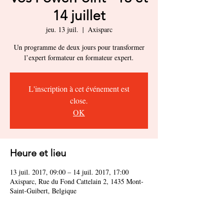
14 juillet
jeu. 13 juil.
  |  
Axisparc
Un programme de deux jours pour transformer
l’expert formateur en formateur expert.
L'inscription à cet événement est
close.
OK
Heure et lieu
13 juil. 2017, 09:00 – 14 juil. 2017, 17:00
Axisparc, Rue du Fond Cattelain 2, 1435 Mont-
Saint-Guibert, Belgique